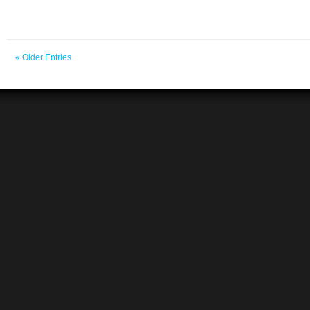
« Older Entries