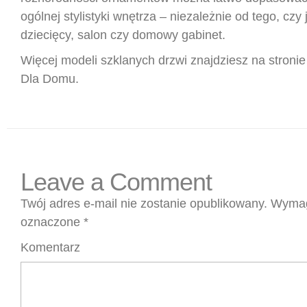
ogólnej stylistyki wnętrza – niezależnie od tego, czy 
dziecięcy, salon czy domowy gabinet.
Więcej modeli szklanych drzwi znajdziesz na stroni
Dla Domu.
Leave a Comment
Twój adres e-mail nie zostanie opublikowany.
Wymag
oznaczone
*
Komentarz