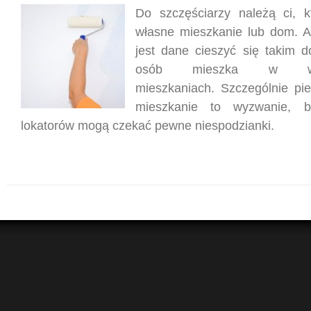
Do szczęściarzy należą ci, k
własne mieszkanie lub dom. 
jest dane cieszyć się takim d
osób mieszka w wyn
mieszkaniach. Szczególnie pi
mieszkanie to wyzwanie,
lokatorów mogą czekać pewne niespodzianki.