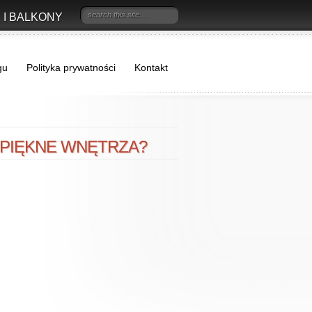
 I BALKONY
gu
Polityka prywatności
Kontakt
 PIĘKNE WNĘTRZA?