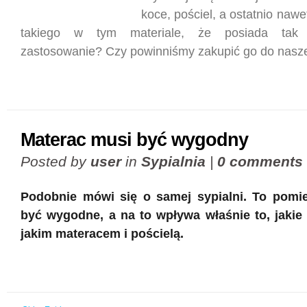
koce, pościel, a ostatnio nawe
takiego w tym materiale, że posiada tak 
zastosowanie? Czy powinniśmy zakupić go do naszej
Materac musi być wygodny
Posted by
user
in
Sypialnia
|
0 comments
Podobnie mówi się o samej sypialni. To pomi
być wygodne, a na to wpływa właśnie to, jakie
jakim materacem i pościelą.