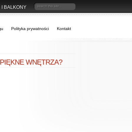
 I BALKONY
gu
Polityka prywatności
Kontakt
 PIĘKNE WNĘTRZA?