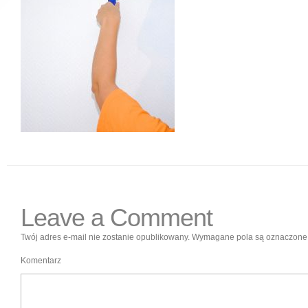
Leave a Comment
Twój adres e-mail nie zostanie opublikowany.
Wymagane pola są oznaczon
Komentarz