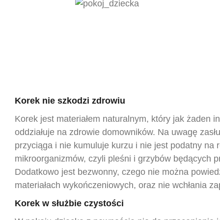
Korek nie szkodzi zdrowiu
Korek jest materiałem naturalnym, który jak żaden i
oddziałuje na zdrowie domowników. Na uwagę zasług
przyciąga i nie kumuluje kurzu i nie jest podatny na 
mikroorganizmów, czyli pleśni i grzybów będących pr
Dodatkowo jest bezwonny, czego nie można powiedz
materiałach wykończeniowych, oraz nie wchłania z
Korek w służbie czystości