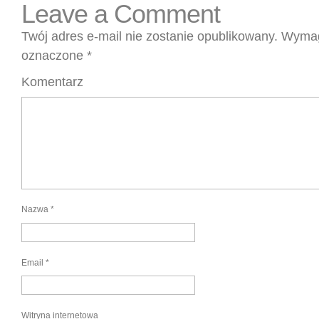
Leave a Comment
Twój adres e-mail nie zostanie opublikowany.
Wymag
oznaczone
*
Komentarz
Nazwa
*
Email
*
Witryna internetowa