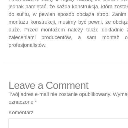
jednak pamiętać, że każda konstrukcja, która zost
do sufitu, w pewien sposób obciąża strop. Zanim
montażu konstrukcji, musimy być pewni, że obciąże
duże. Przed montażem należy także dokładnie 
zaleceniami producentów, a sam montaż 
profesjonalistów.
Leave a Comment
Twój adres e-mail nie zostanie opublikowany.
Wymag
oznaczone
*
Komentarz