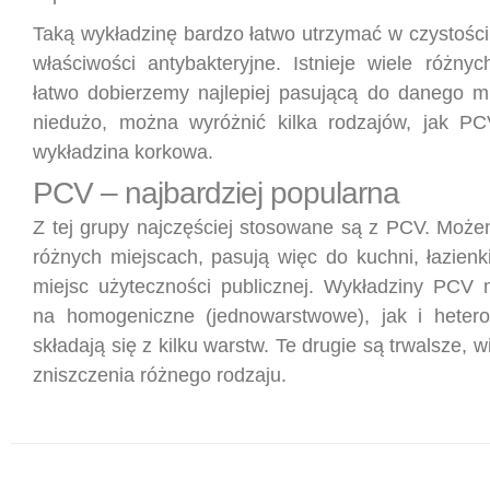
Taką wykładzinę bardzo łatwo utrzymać w czystości,
właściwości antybakteryjne. Istnieje wiele różny
łatwo dobierzemy najlepiej pasującą do danego mi
niedużo, można wyróżnić kilka rodzajów, jak PC
wykładzina korkowa.
PCV – najbardziej popularna
Z tej grupy najczęściej stosowane są z PCV. Może
różnych miejscach, pasują więc do kuchni, łazienki,
miejsc użyteczności publicznej. Wykładziny PCV 
na homogeniczne (jednowarstwowe), jak i hetero
składają się z kilku warstw. Te drugie są trwalsze, 
zniszczenia różnego rodzaju.