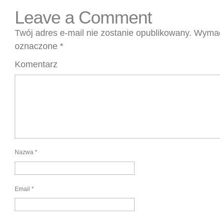
Leave a Comment
Twój adres e-mail nie zostanie opublikowany.
Wymag
oznaczone
*
Komentarz
Nazwa
*
Email
*