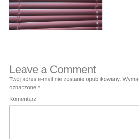
Leave a Comment
Twój adres e-mail nie zostanie opublikowany.
Wymag
oznaczone
*
Komentarz