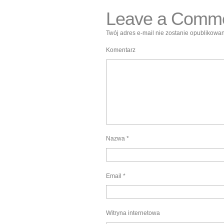
Leave a Comm
Twój adres e-mail nie zostanie opublikowan
Komentarz
Nazwa
*
Email
*
Witryna internetowa