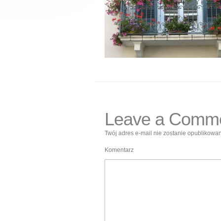
Leave a Comm
Twój adres e-mail nie zostanie opublikowan
Komentarz