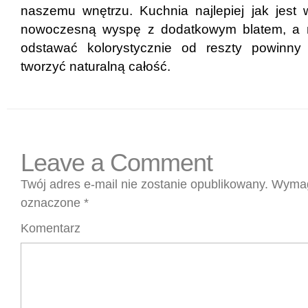
naszemu wnętrzu. Kuchnia najlepiej jak jes
nowoczesną wyspę z dodatkowym blatem, a 
odstawać kolorystycznie od reszty powinny 
tworzyć naturalną całość.
Leave a Comment
Twój adres e-mail nie zostanie opublikowany.
Wymag
oznaczone
*
Komentarz