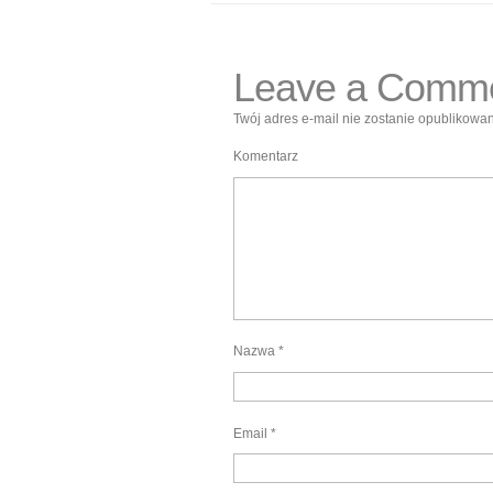
Leave a Comm
Twój adres e-mail nie zostanie opublikowan
Komentarz
Nazwa
*
Email
*