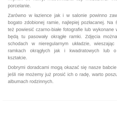
porcelanie.
Zarówno w łazience jak i w salonie powinno za
bogato zdobionej ramie, najlepiej pozłacanej. Na
też powiesić czarno-białe fotografie lub wykonane w
będą tu pasowały okrągłe ramki. Zdjęcia można
schodach w nieregularnym układzie, wieszają
ramkach okrągłych jak i kwadratowych lub o
kształcie.
Dobrymi doradcami mogą okazać się nasze babcie 
jeśli nie możemy już prosić ich o radę, warto poszu
albumach rodzinnych.