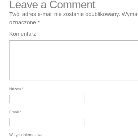
Leave a Comment
Twój adres e-mail nie zostanie opublikowany.
Wymag
oznaczone
*
Komentarz
Nazwa
*
Email
*
Witryna internetowa