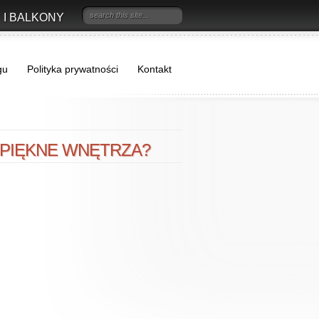
 I BALKONY
gu
Polityka prywatności
Kontakt
 PIĘKNE WNĘTRZA?