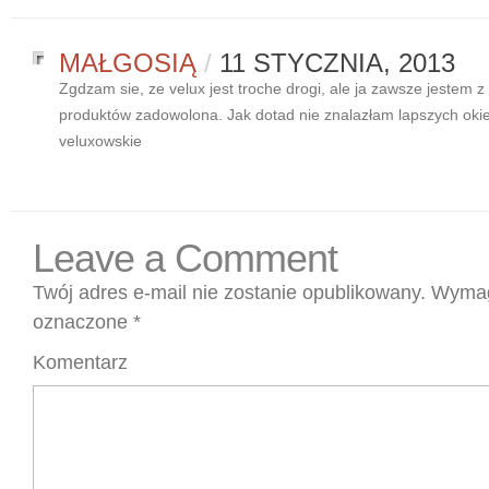
MAŁGOSIĄ
/
11 STYCZNIA, 2013
Zgdzam sie, ze velux jest troche drogi, ale ja zawsze jestem z 
produktów zadowolona. Jak dotad nie znalazłam lapszych okie
veluxowskie
Leave a Comment
Twój adres e-mail nie zostanie opublikowany.
Wymag
oznaczone
*
Komentarz