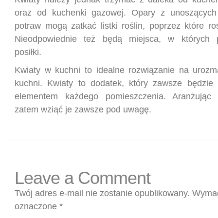
oraz od kuchenki gazowej. Opary z unoszących 
potraw mogą zatkać listki roślin, poprzez które ro
Nieodpowiednie też będą miejsca, w których 
posiłki.
Kwiaty w kuchni to idealne rozwiązanie na urozm
kuchni. Kwiaty to dodatek, który zawsze będzie
elementem każdego pomieszczenia. Aranżując 
zatem wziąć je zawsze pod uwagę.
Leave a Comment
Twój adres e-mail nie zostanie opublikowany.
Wymag
oznaczone
*