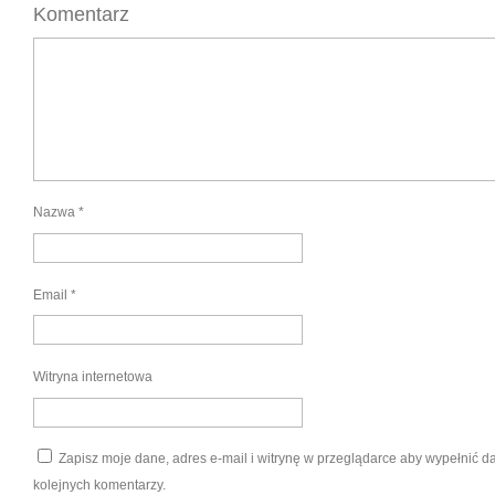
Komentarz
Nazwa
*
Email
*
Witryna internetowa
Zapisz moje dane, adres e-mail i witrynę w przeglądarce aby wypełnić 
kolejnych komentarzy.