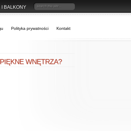
 I BALKONY
gu
Polityka prywatności
Kontakt
 PIĘKNE WNĘTRZA?