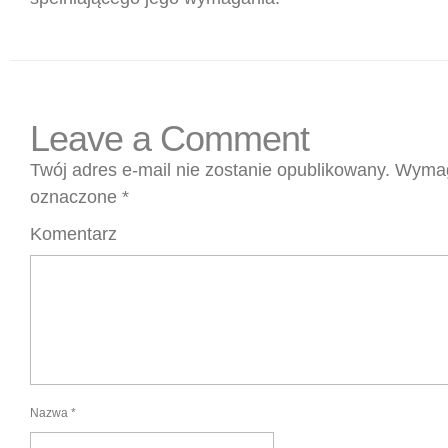
Leave a Comment
Twój adres e-mail nie zostanie opublikowany.
Wymag
oznaczone
*
Komentarz
Nazwa
*