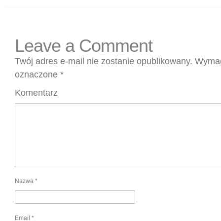
Leave a Comment
Twój adres e-mail nie zostanie opublikowany.
Wymag
oznaczone
*
Komentarz
Nazwa
*
Email
*