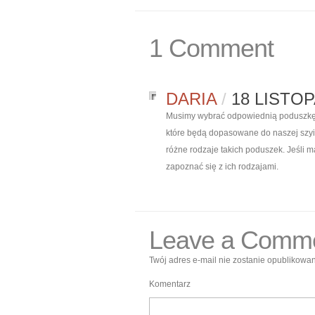
1 Comment
DARIA
/
18 LISTOP
Musimy wybrać odpowiednią poduszkę 
które będą dopasowane do naszej szyi, 
różne rodzaje takich poduszek. Jeśli
zapoznać się z ich rodzajami.
Leave a Comm
Twój adres e-mail nie zostanie opublikowan
Komentarz