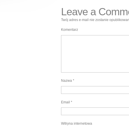
Leave a Comm
Twój adres e-mail nie zostanie opublikowan
Komentarz
Nazwa
*
Email
*
Witryna internetowa