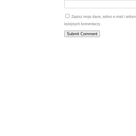
Zapisz moje dane, adres e-mail i witr
kolejnych komentarzy.