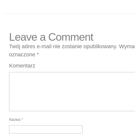
Leave a Comment
Twój adres e-mail nie zostanie opublikowany.
Wymag
oznaczone
*
Komentarz
Nazwa
*