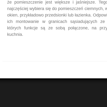
że pomieszczenie jest większe i jaśniejsze. Teg
najczęściej wybiera się do pomieszczeń ciemnych, 
okien, przykładowo przedsionki lub łazienka. Odpowi
ich montowanie w granicach sąsiadujących ze
których funkcje są ze sobą połączone, na przyk
kuchnia.